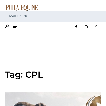
MAIN MENU
Tag:
CPL