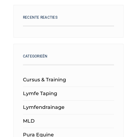
RECENTE REACTIES
CATEGORIEËN
Cursus & Training
Lymfe Taping
Lymfendrainage
MLD
Pura Equine