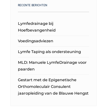
RECENTE BERICHTEN
Lymfedrainage bij
Hoefbevangenheid
Voedingsadviezen
Lymfe Taping als ondersteuning
MLD: Manuele LymfeDrainage voor
paarden
Gestart met de Epigenetische
Orthomoleculair Consulent
jaaropleiding van de Blauwe Hengst