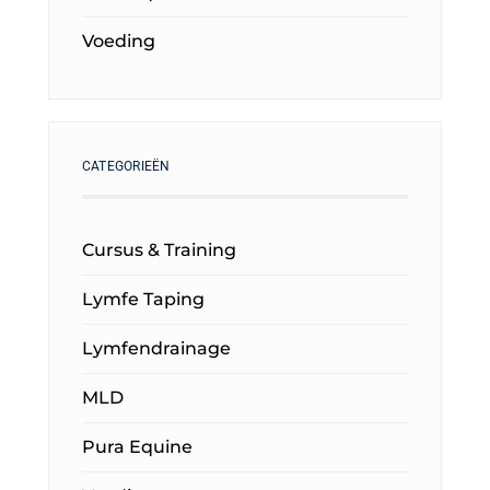
Voeding
CATEGORIEËN
Cursus & Training
Lymfe Taping
Lymfendrainage
MLD
Pura Equine